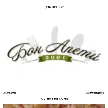
„САМ ВКЪЩИ“
31.08.2023
2 380 видяна
ПОСТНО ЗЕЛЕ С ОРИЗ