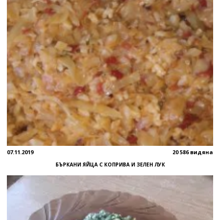
07.11.2019
20 586 видяна
БЪРКАНИ ЯЙЦА С КОПРИВА И ЗЕЛЕН ЛУК