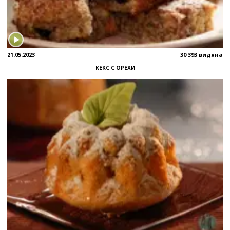
21.05.2023
30 393 видяна
КЕКС С ОРЕХИ