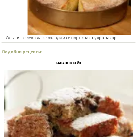
Оставя се леко да се охлади и се поръсва с пудра захар.
Подобни рецепти:
БАНАНОВ КЕЙК