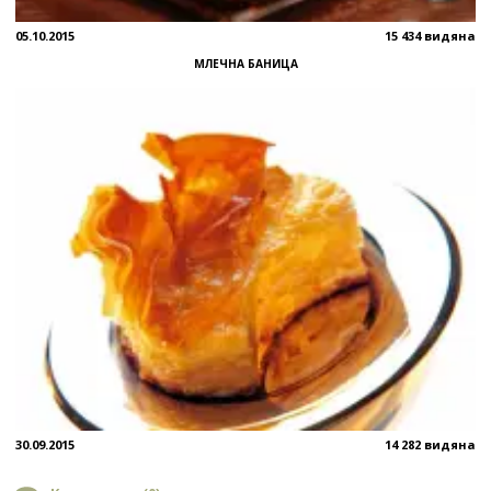
05.10.2015
15 434 видяна
МЛЕЧНА БАНИЦА
30.09.2015
14 282 видяна