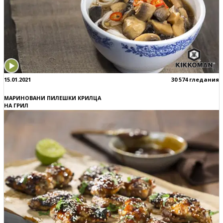
15.01.2021
30 574 гледания
МАРИНОВАНИ ПИЛЕШКИ КРИЛЦА
НА ГРИЛ