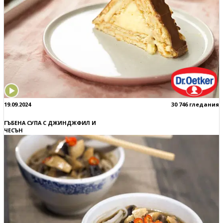
19.09.2024
30 746 гледания
ГЪБЕНА СУПА С ДЖИНДЖФИЛ И
ЧЕСЪН