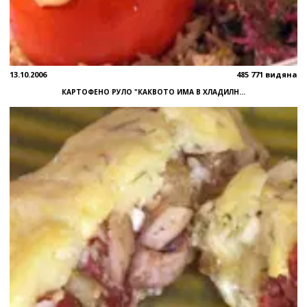
13.10.2006
485 771 видяна
КАРТОФЕНО РУЛО "КАКВОТО ИМА В ХЛАДИЛН...