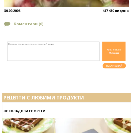
30.09.2006
487 430 видяна
Коментари (
0
)
РЕЦЕПТИ С ЛЮБИМИ ПРОДУКТИ
ШОКОЛАДОВИ ГОФРЕТИ