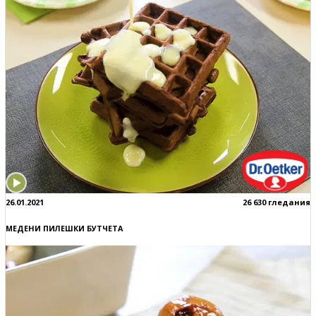
26.01.2021
26 630 гледания
МЕДЕНИ ПИЛЕШКИ БУТЧЕТА