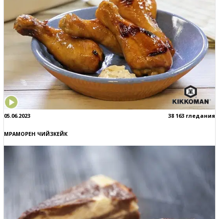
05.06.2023
38 163 гледания
МРАМОРЕН ЧИЙЗКЕЙК