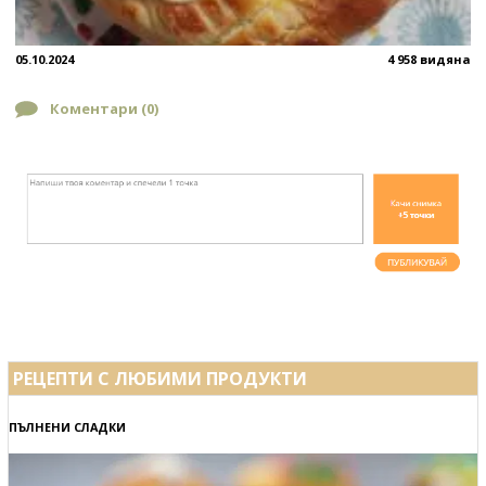
05.10.2024
4 958 видяна
Коментари (
0
)
РЕЦЕПТИ С ЛЮБИМИ ПРОДУКТИ
ПЪЛНЕНИ СЛАДКИ