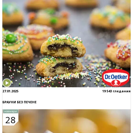
27.01.2025
19 543 гледания
БРАУНИ БЕЗ ПЕЧЕНЕ
ноември
28