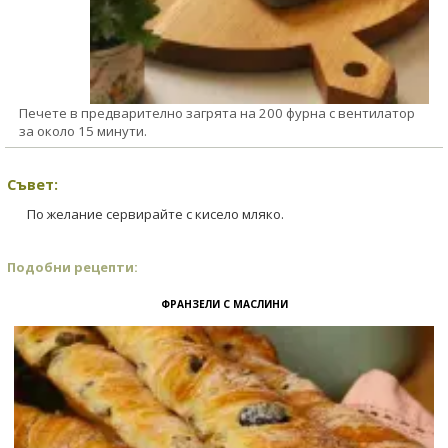
Печете в предварително загрята на 200 фурна с вентилатор
за около 15 минути.
Съвет:
По желание сервирайте с кисело мляко.
Подобни рецепти:
ФРАНЗЕЛИ С МАСЛИНИ