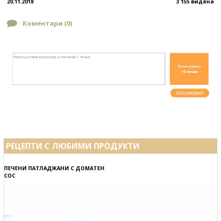
20.11.2018
3 155 видяна
Коментари (
0
)
РЕЦЕПТИ С ЛЮБИМИ ПРОДУКТИ
ПЕЧЕНИ ПАТЛАДЖАНИ С ДОМАТЕН
СОС