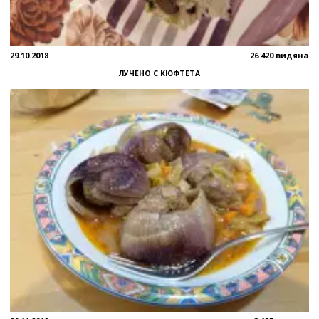
29.10.2018
26 420 видяна
ЛУЧЕНО С КЮФТЕТА