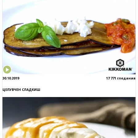
30.10.2019
17 771 гледания
ЦЕЛУВЧЕН СЛАДКИШ