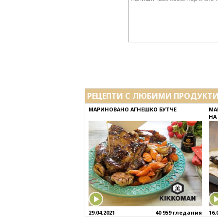
РЕЦЕПТИ С ЛЮБИМИ ПРОДУКТ
МАРИНОВАНО АГНЕШКО БУТЧЕ
МА
НА
29.04.2021
40 959 гледания
16.