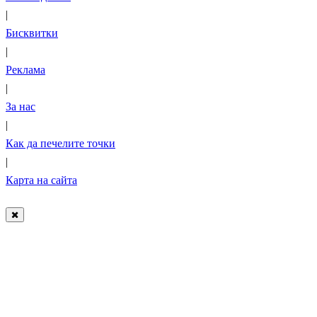
|
Бисквитки
|
Реклама
|
За нас
|
Как да печелите точки
|
Карта на сайта