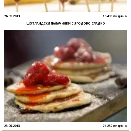
26.09.2013
16 433 видяна
ШОТЛАНДСКИ ПАЛАЧИНКИ С ЯГОДОВО СЛАДКО
23.05.2013
24 232 видяна