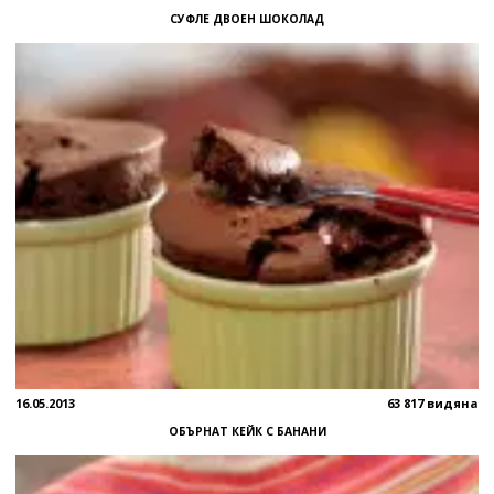
СУФЛЕ ДВОЕН ШОКОЛАД
16.05.2013
63 817 видяна
ОБЪРНАТ КЕЙК С БАНАНИ