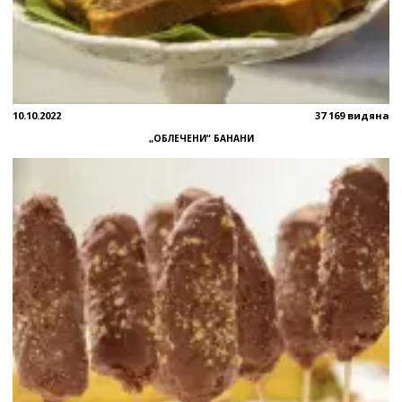
10.10.2022
37 169 видяна
„ОБЛЕЧЕНИ“ БАНАНИ