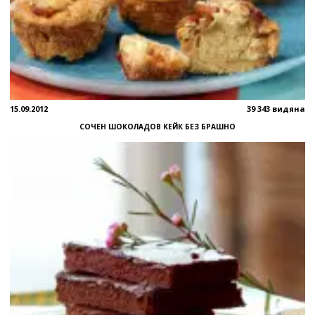
15.09.2012
39 343 видяна
СОЧЕН ШОКОЛАДОВ КЕЙК БЕЗ БРАШНО