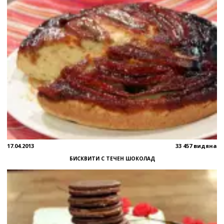
17.04.2013
33 457 видяна
БИСКВИТИ С ТЕЧЕН ШОКОЛАД