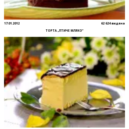
17.01.2012
62 624 видяна
ТОРТА „ПТИЧЕ МЛЯКО“