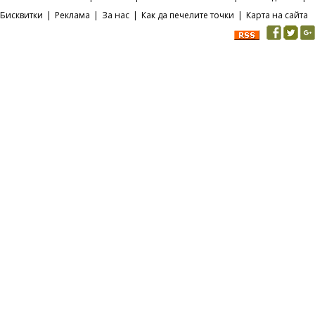
Бисквитки
|
Реклама
|
За нас
|
Как да печелите точки
|
Карта на сайта