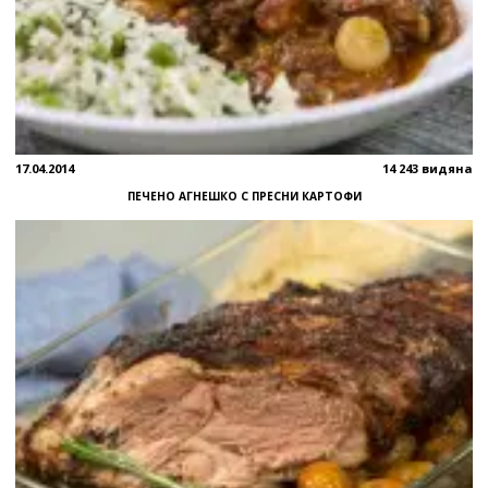
17.04.2014
14 243 видяна
ПЕЧЕНО АГНЕШКО С ПРЕСНИ КАРТОФИ