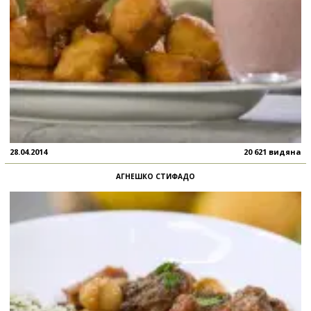
28.04.2014
20 621 видяна
АГНЕШКО СТИФАДО