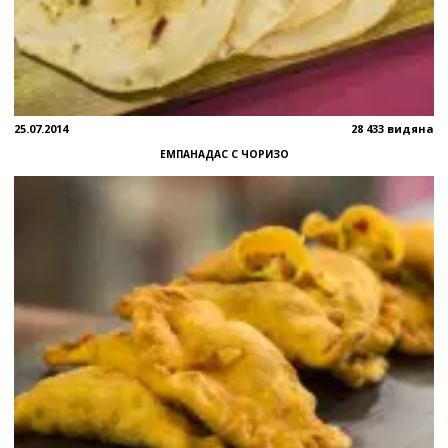
25.07.2014
28 433 видяна
ЕМПАНАДАС С ЧОРИЗО