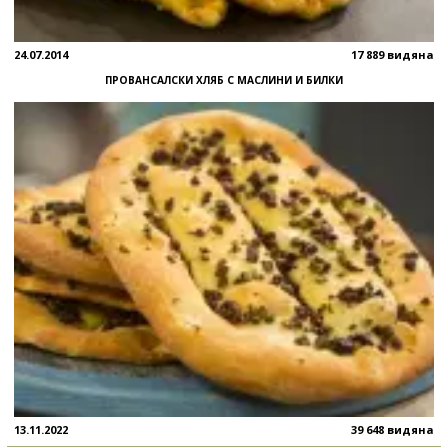
24.07.2014
17 889 видяна
ПРОВАНСАЛСКИ ХЛЯБ С МАСЛИНИ И БИЛКИ
13.11.2022
39 648 видяна