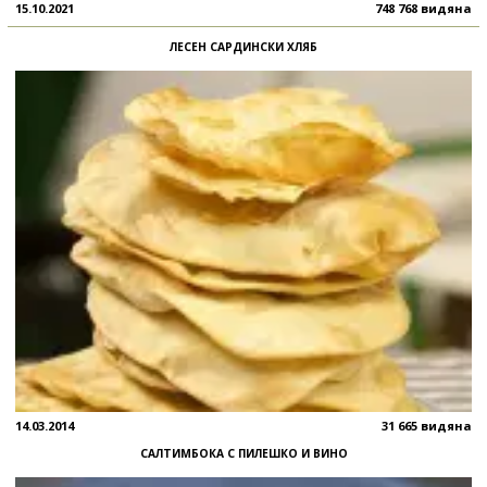
15.10.2021
748 768 видяна
ЛЕСЕН САРДИНСКИ ХЛЯБ
14.03.2014
31 665 видяна
САЛТИМБОКА С ПИЛЕШКО И ВИНО