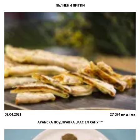
ПЪЛНЕНИ ПИТКИ
08.04.2021
27 054 видяна
АРАБСКА ПОДПРАВКА „РАС ЕЛ ХАНУТ”