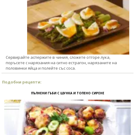
Сервирайте аспержите в чиния, сложете отгоре лука,
поръсете с нарязания на ситно естрагон, нарязаните на
половинки яйца и полейте със соса.
Подобни рецепти:
ПЪЛНЕНИ ГЪБИ С ШУНКА И ТОПЕНО СИРЕНЕ