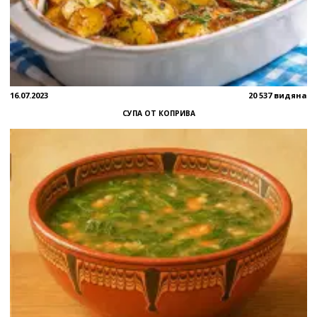
16.07.2023
20 537 видяна
СУПА ОТ КОПРИВА