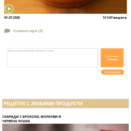
01.07.2025
13 547 видяна
Коментари (
0
)
РЕЦЕПТИ С ЛЮБИМИ ПРОДУКТИ
СКАРИДИ С БРОКОЛИ, МОРКОВИ И
ЧЕРВЕНА ЧУШКА