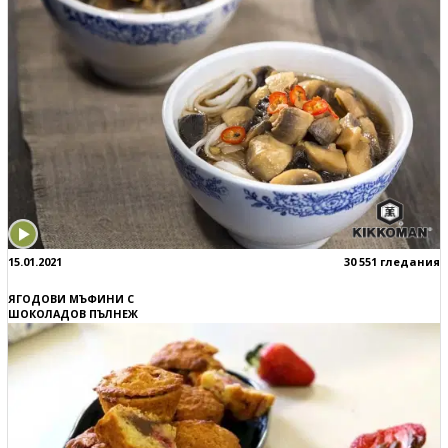
15.01.2021
30 551 гледания
ЯГОДОВИ МЪФИНИ С
ШОКОЛАДОВ ПЪЛНЕЖ