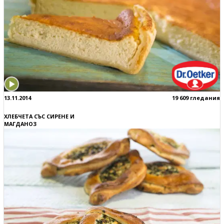
13.11.2014
19 609 гледания
ХЛЕБЧЕТА СЪС СИРЕНЕ И
МАГДАНОЗ