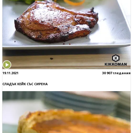
19.11.2021
30 907 гледания
СЛАДЪК КЕЙК СЪС СИРЕНА