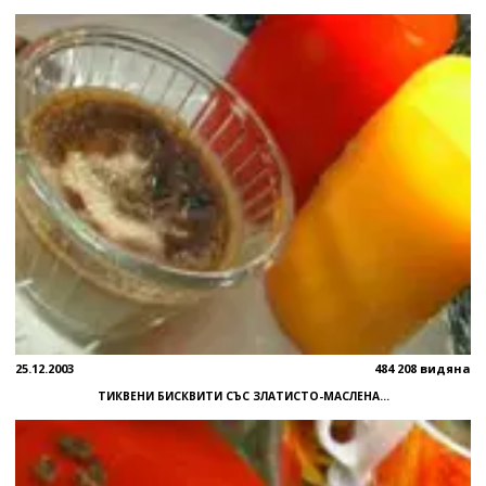
25.12.2003
484 208 видяна
ТИКВЕНИ БИСКВИТИ СЪС ЗЛАТИСТО-МАСЛЕНА...