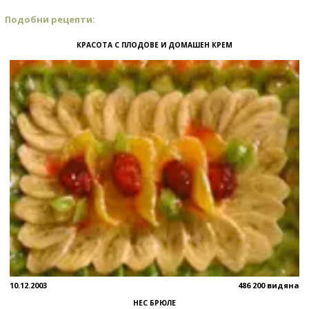
Подобни рецепти:
КРАСОТА С ПЛОДОВЕ И ДОМАШЕН КРЕМ
10.12.2003
486 200 видяна
НЕС БРЮЛЕ