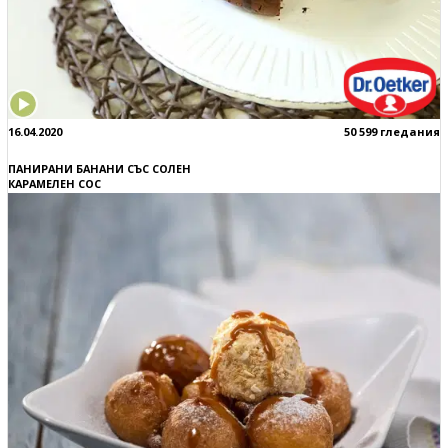
16.04.2020
50 599 гледания
ПАНИРАНИ БАНАНИ СЪС СОЛЕН
КАРАМЕЛЕН СОС