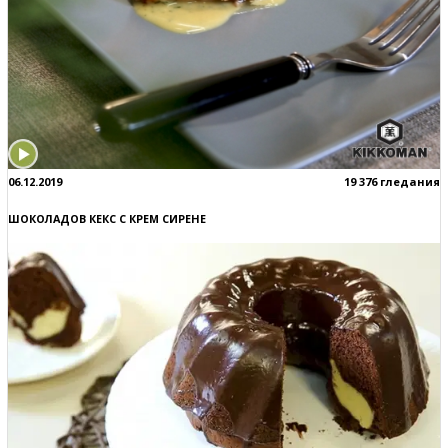
06.12.2019
19 376 гледания
ШОКОЛАДОВ КЕКС С КРЕМ СИРЕНЕ