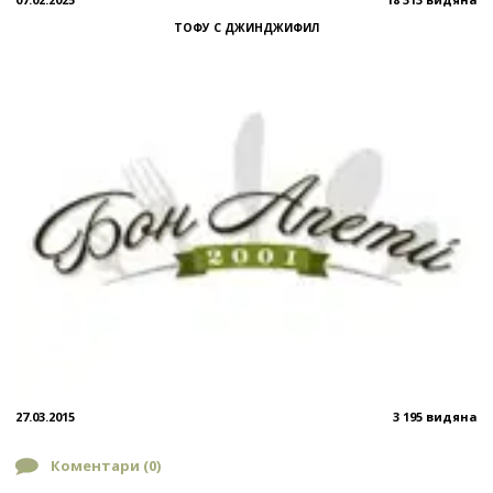
ТОФУ С ДЖИНДЖИФИЛ
27.03.2015
3 195 видяна
Коментари (
0
)