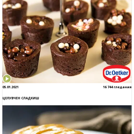
05.01.2021
16 744 гледания
ЦЕЛУВЧЕН СЛАДКИШ