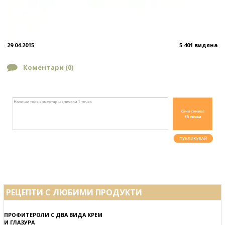
29.04.2015
5 401 видяна
Коментари (
0
)
РЕЦЕПТИ С ЛЮБИМИ ПРОДУКТИ
ПРОФИТЕРОЛИ С ДВА ВИДА КРЕМ
И ГЛАЗУРА