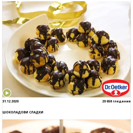
31.12.2020
20 658 гледания
ШОКОЛАДОВИ СЛАДКИ