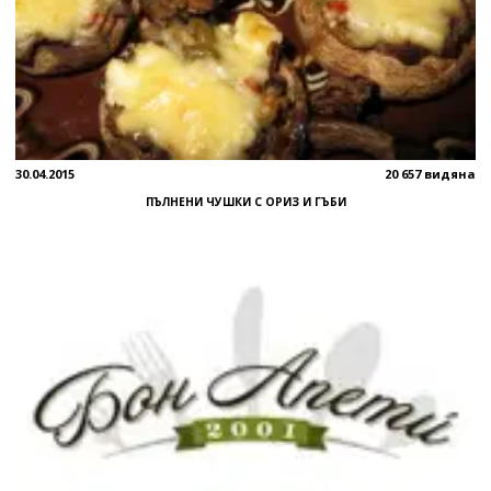
30.04.2015
20 657 видяна
ПЪЛНЕНИ ЧУШКИ С ОРИЗ И ГЪБИ