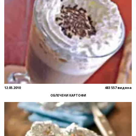
12.05.2010
483 557 видяна
ОБЛЕЧЕНИ КАРТОФИ