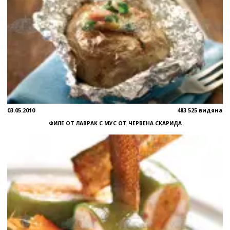
03.05.2010
483 525 видяна
ФИЛЕ ОТ ЛАВРАК С МУС ОТ ЧЕРВЕНА СКАРИДА