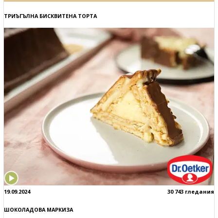
ТРИЪГЪЛНА БИСКВИТЕНА ТОРТА
19.09.2024
30 743 гледания
ШОКОЛАДОВА МАРКИЗА