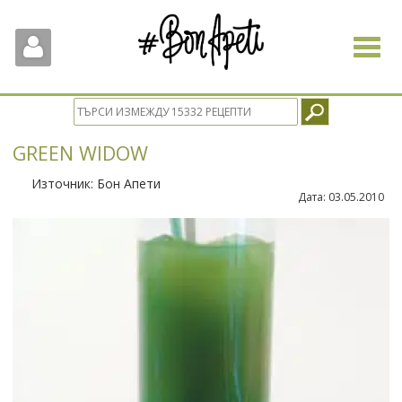
Toggle
navigat
GREEN WIDOW
Източник:
Бон Апети
Дата:
03.05.2010