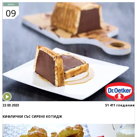
юли
09
22.03.2023
51 411 гледания
КИФЛИЧКИ СЪС СИРЕНЕ КОТИДЖ