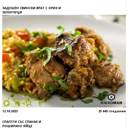
ЗАДУШЕН СВИНСКИ ВРАТ С ОРИЗ И
ЗЕЛЕНЧУЦИ
12.10.2023
25 645 гледания
СПАГЕТИ СЪС СПАНАК И
ПОШИРАНО ЯЙЦЕ