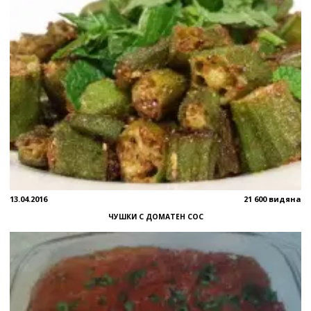
13.04.2016
21 600 видяна
ЧУШКИ С ДОМАТЕН СОС