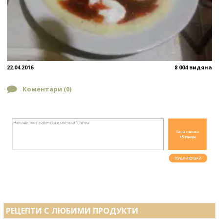
22.04.2016
8 004 видяна
Коментари (
0
)
РЕЦЕПТИ С ЛЮБИМИ ПРОДУКТИ