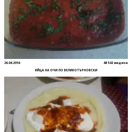
26.04.2016
48 542 видяна
ЯЙЦА НА ОЧИ ПО ВЕЛИКОТЪРНОВСКИ