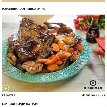
МАРИНОВАНО АГНЕШКО БУТЧЕ
29.04.2021
40 966 гледания
СВИНСКИ ГЪРДИ НА ГРИЛ