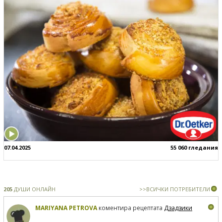
07.04.2025
55 060 гледания
205
ДУШИ ОНЛАЙН
>>ВСИЧКИ ПОТРЕБИТЕЛИ
MARIYANA PETROVA
коментира рецептата
Дзадзики