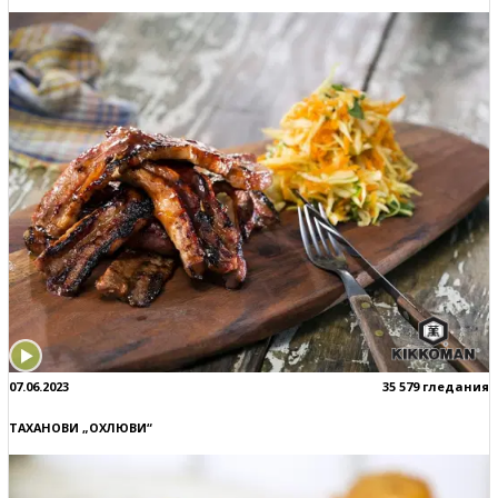
07.06.2023
35 579 гледания
ТАХАНОВИ „ОХЛЮВИ“