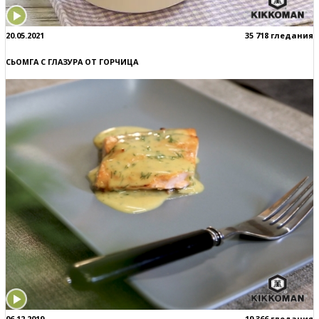
20.05.2021
35 718 гледания
СЬОМГА С ГЛАЗУРА ОТ ГОРЧИЦА
06.12.2019
19 366 гледания