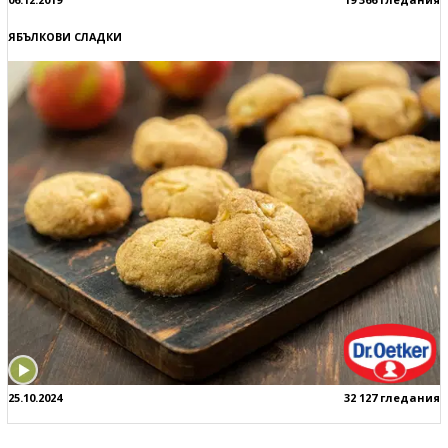
ЯБЪЛКОВИ СЛАДКИ
25.10.2024
32 127 гледания