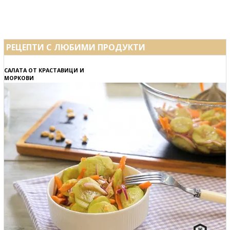
РЕЦЕПТИ С ЛЮБИМИ ПРОДУКТИ
САЛАТА ОТ КРАСТАВИЦИ И
МОРКОВИ