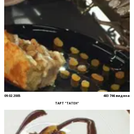
09.02.2005
483 746 видяна
ТАРТ "ТАТЕН"