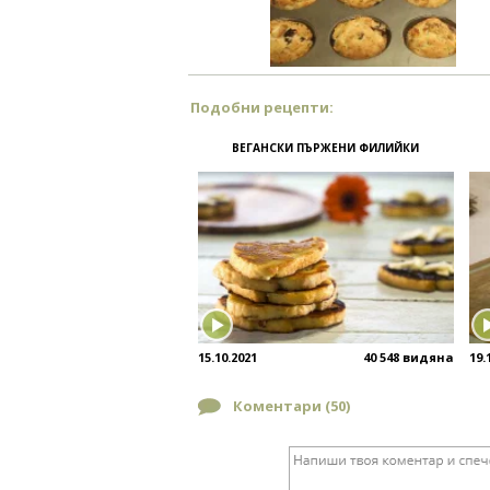
Подобни рецепти:
ВЕГАНСКИ ПЪРЖЕНИ ФИЛИЙКИ
15.10.2021
40 548 видяна
19.
Коментари (
50
)