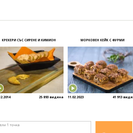
КРЕКЕРИ СЪС СИРЕНЕ И КИМИОН
МОРКОВЕН КЕЙК С ФУРМИ
12.2014
25 893 видяна
11.02.2023
41 913 вид