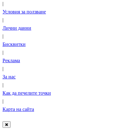
|
Условия за ползване
|
Лични данни
|
Бисквитки
|
Реклама
|
За нас
|
Как да печелите точки
|
Карта на сайта