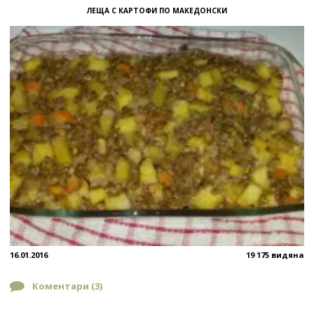
ЛЕЩА С КАРТОФИ ПО МАКЕДОНСКИ
16.01.2016
19 175 видяна
Коментари (
3
)