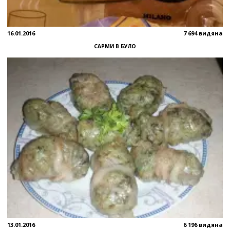
16.01.2016
7 694 видяна
САРМИ В БУЛО
13.01.2016
6 196 видяна