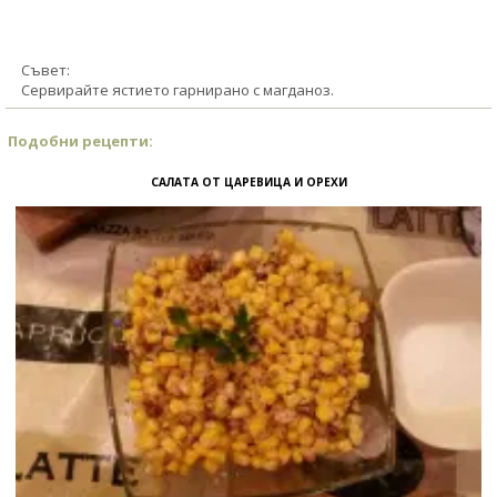
Съвет:
Сервирайте ястието гарнирано с магданоз.
Подобни рецепти:
САЛАТА ОТ ЦАРЕВИЦА И ОРЕХИ