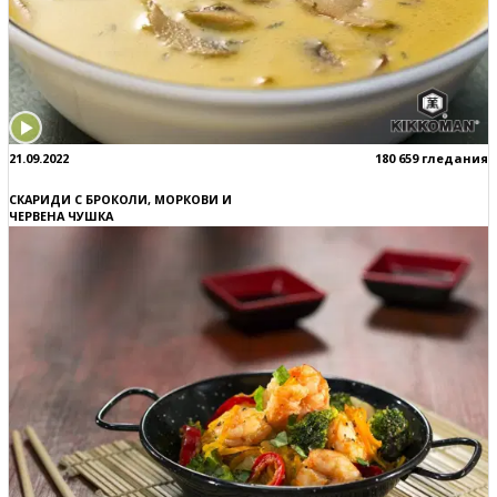
21.09.2022
180 659 гледания
СКАРИДИ С БРОКОЛИ, МОРКОВИ И
ЧЕРВЕНА ЧУШКА