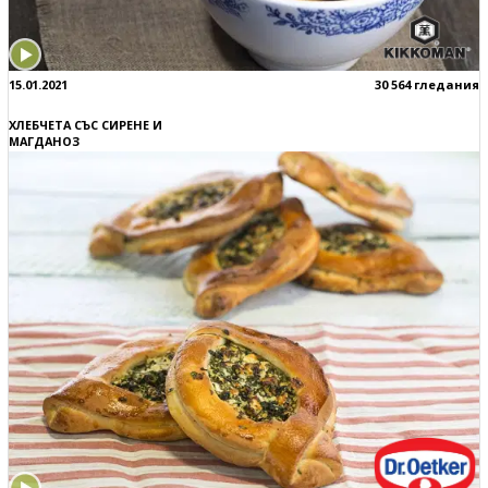
15.01.2021
30 564 гледания
ХЛЕБЧЕТА СЪС СИРЕНЕ И
МАГДАНОЗ