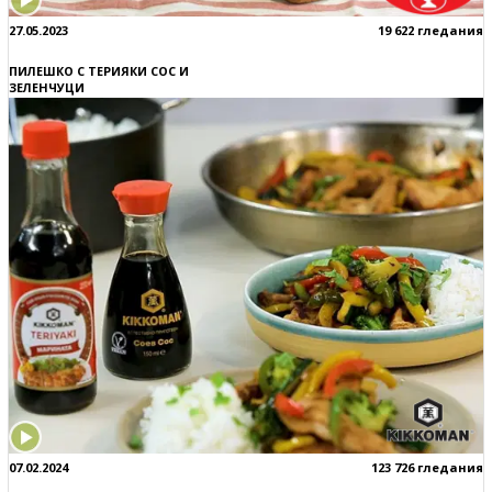
27.05.2023
19 622 гледания
ПИЛЕШКО С ТЕРИЯКИ СОС И
ЗЕЛЕНЧУЦИ
07.02.2024
123 726 гледания