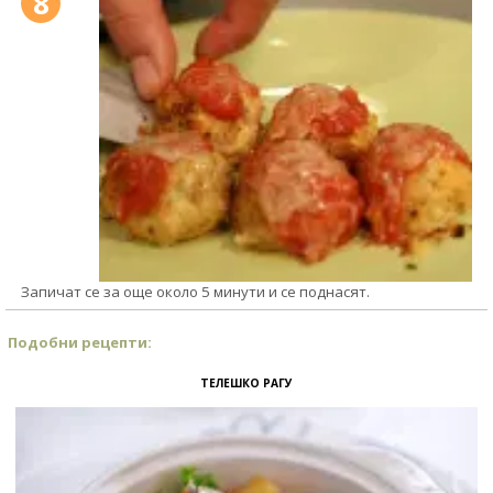
8
Запичат се за още около 5 минути и се поднасят.
Подобни рецепти:
ТЕЛЕШКО РАГУ