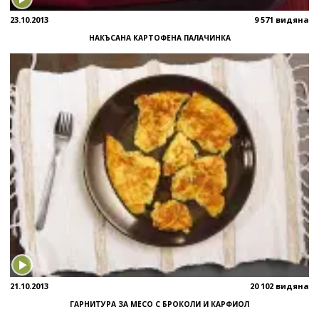
23.10.2013
9 571 видяна
НАКЪСАНА КАРТОФЕНА ПАЛАЧИНКА
21.10.2013
20 102 видяна
ГАРНИТУРА ЗА МЕСО С БРОКОЛИ И КАРФИОЛ