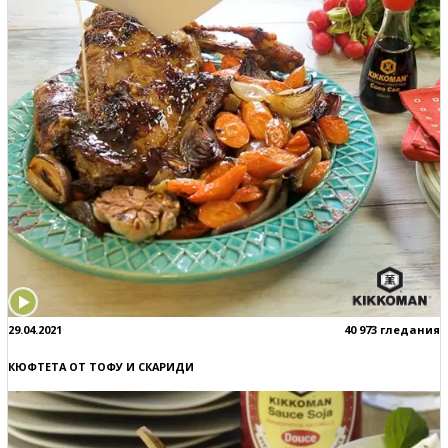
29.04.2021
40 973 гледания
КЮФТЕТА ОТ ТОФУ И СКАРИДИ