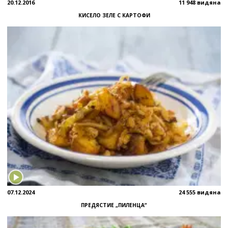
20.12.2016
11 948 видяна
КИСЕЛО ЗЕЛЕ С КАРТОФИ
07.12.2024
24 555 видяна
ПРЕДЯСТИЕ „ПИЛЕНЦА“