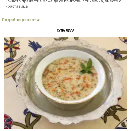
Същото предястие може да се приготви с тиквичка, вместо с
краставица.
Подобни рецепти:
СУПА ЯЙЛА