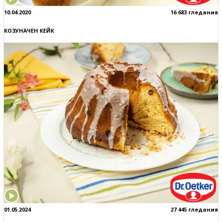
10.04.2020
16 683 гледания
КОЗУНАЧЕН КЕЙК
01.05.2024
27 445 гледания