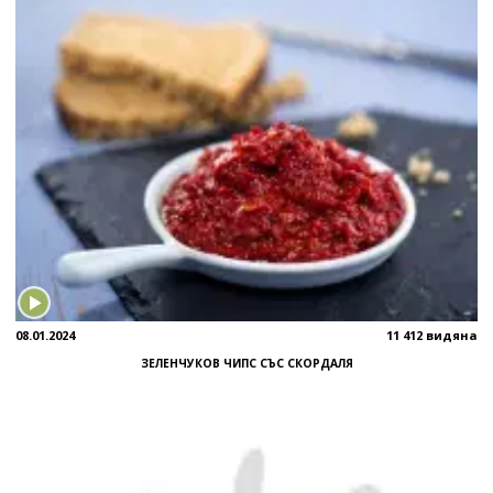
08.01.2024
11 412 видяна
ЗЕЛЕНЧУКОВ ЧИПС СЪС СКОРДАЛЯ