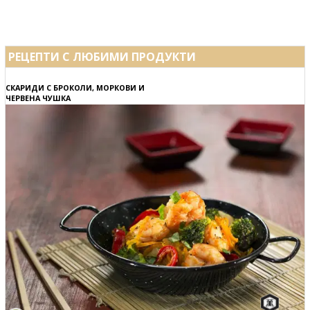
РЕЦЕПТИ С ЛЮБИМИ ПРОДУКТИ
СКАРИДИ С БРОКОЛИ, МОРКОВИ И
ЧЕРВЕНА ЧУШКА