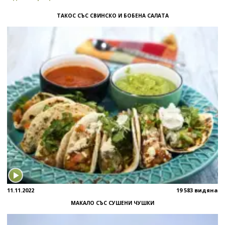
ТАКОС СЪС СВИНСКО И БОБЕНА САЛАТА
11.11.2022
19 583 видяна
МАКАЛО СЪС СУШЕНИ ЧУШКИ