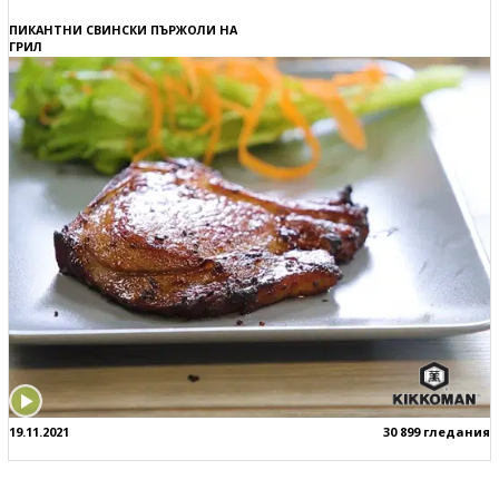
ПИКАНТНИ СВИНСКИ ПЪРЖОЛИ НА
ГРИЛ
19.11.2021
30 899 гледания