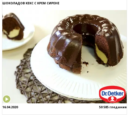
ШОКОЛАДОВ КЕКС С КРЕМ СИРЕНЕ
16.04.2020
50 585 гледания