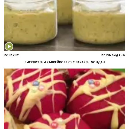
22.02.2021
27 896 видяна
БИСКВИТЕНИ КЪПКЕЙКОВЕ СЪС ЗАХАРЕН ФОНДАН