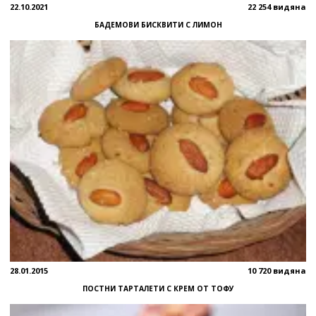
22.10.2021
22 254 видяна
БАДЕМОВИ БИСКВИТИ С ЛИМОН
28.01.2015
10 720 видяна
ПОСТНИ ТАРТАЛЕТИ С КРЕМ ОТ ТОФУ