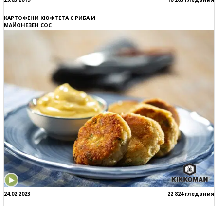
КАРТОФЕНИ КЮФТЕТА С РИБА И
МАЙОНЕЗЕН СОС
24.02.2023
22 824 гледания