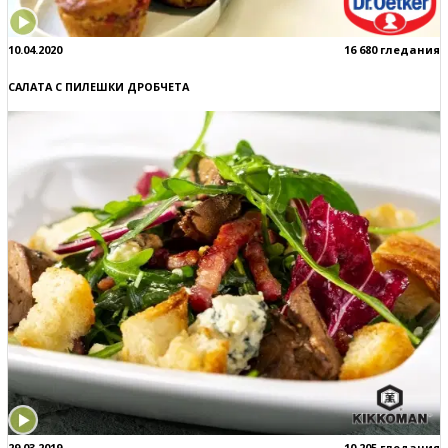
10.04.2020
16 680 гледания
САЛАТА С ПИЛЕШКИ ДРОБЧЕТА
29.03.2019
10 205 гледания