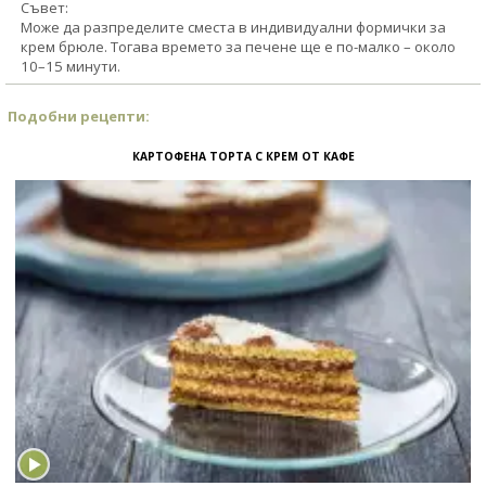
Съвет:
Може да разпределите сместа в индивидуални формички за
крем брюле. Тогава времето за печене ще е по-малко – около
10–15 минути.
Подобни рецепти:
КАРТОФЕНА ТОРТА С КРЕМ ОТ КАФЕ