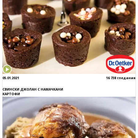
05.01.2021
16 738 гледания
СВИНСКИ ДЖОЛАН С НАМАЧКАНИ
КАРТОФИ