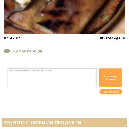
07.04.2007
485 124 видяна
Коментари (
0
)
РЕЦЕПТИ С ЛЮБИМИ ПРОДУКТИ