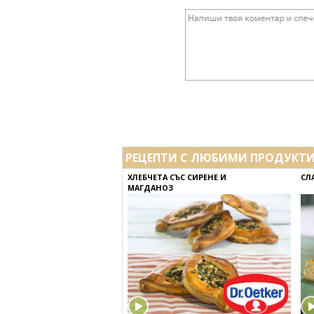
РЕЦЕПТИ С ЛЮБИМИ ПРОДУКТ
ХЛЕБЧЕТА СЪС СИРЕНЕ И
СЛ
МАГДАНОЗ