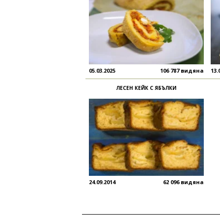
05.03.2025
106 787 видяна
13.
ЛЕСЕН КЕЙК С ЯБЪЛКИ
24.09.2014
62 096 видяна