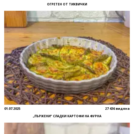
ОГРЕТЕН ОТ ТИКВИЧКИ
01.07.2025
27 436 видяна
„ПЪРЖЕНИ“ СЛАДКИ КАРТОФИ НА ФУРНА