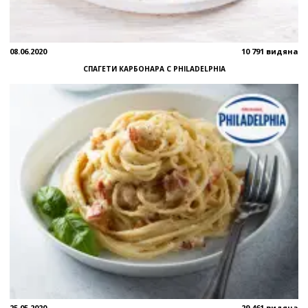
08.06.2020
10 791 видяна
СПАГЕТИ КАРБОНАРА С PHILADELPHIA
25.05.2020
29 461 видяна