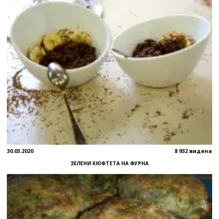
30.03.2020
8 932 видяна
ЗЕЛЕНИ КЮФТЕТА НА ФУРНА