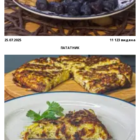
25.07.2025
11 123 видяна
ПАТАТНИК