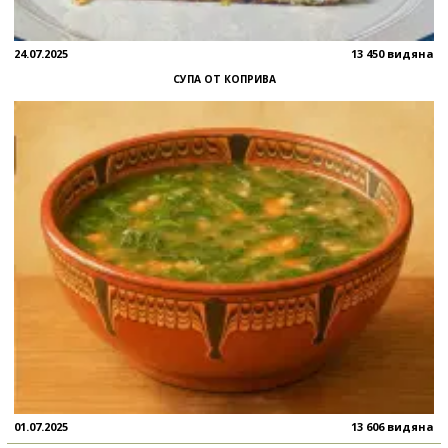
24.07.2025
13 450 видяна
СУПА ОТ КОПРИВА
01.07.2025
13 606 видяна