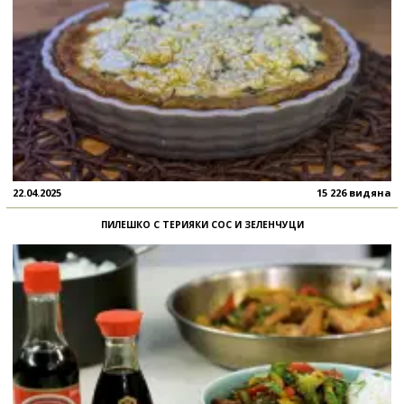
22.04.2025
15 226 видяна
ПИЛЕШКО С ТЕРИЯКИ СОС И ЗЕЛЕНЧУЦИ