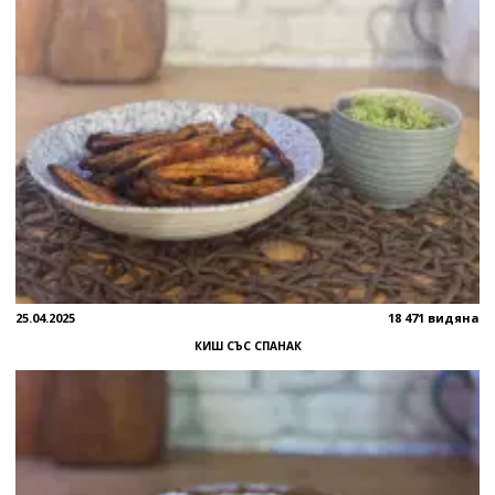
25.04.2025
18 471 видяна
КИШ СЪС СПАНАК