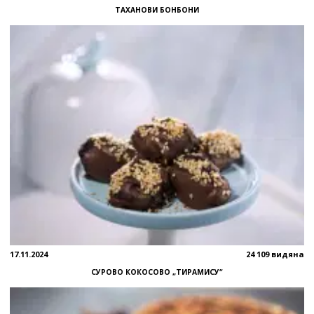
ТАХАНОВИ БОНБОНИ
17.11.2024
24 109 видяна
СУРОВО КОКОСОВО „ТИРАМИСУ“