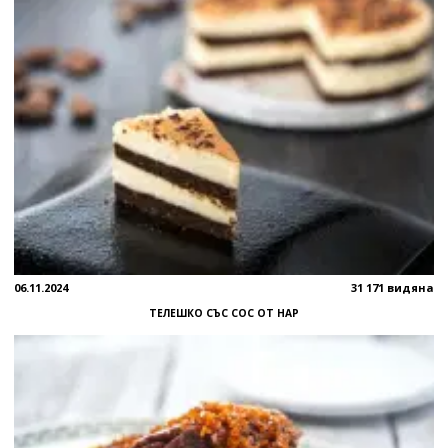
06.11.2024
31 171 видяна
ТЕЛЕШКО СЪС СОС ОТ НАР