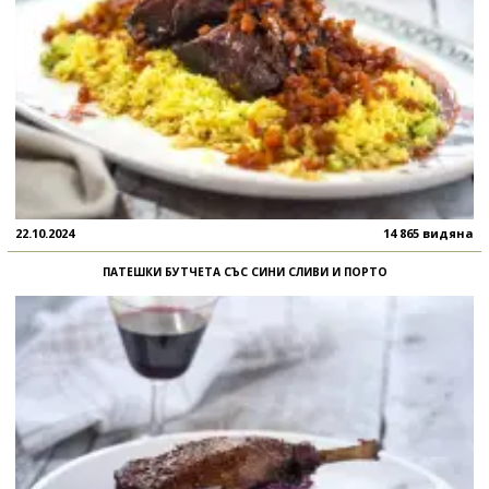
22.10.2024
14 865 видяна
ПАТЕШКИ БУТЧЕТА СЪС СИНИ СЛИВИ И ПОРТО