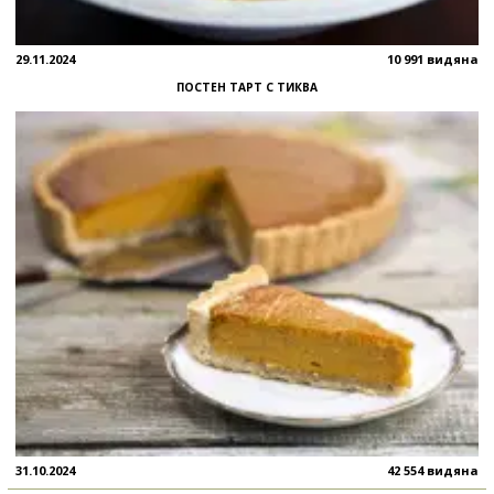
29.11.2024
10 991 видяна
ПОСТЕН ТАРТ С ТИКВА
31.10.2024
42 554 видяна