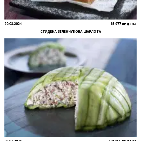
20.08.2024
15 977 видяна
СТУДЕНА ЗЕЛЕНЧУКОВА ШАРЛОТА
02.07.2024
101 856 видяна