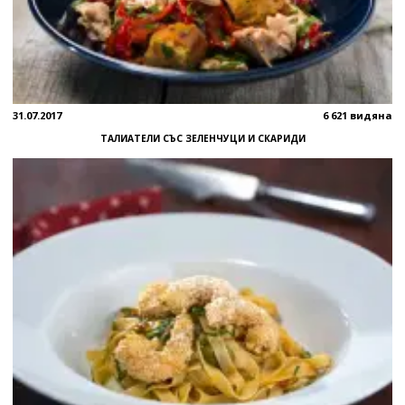
31.07.2017
6 621 видяна
ТАЛИАТЕЛИ СЪС ЗЕЛЕНЧУЦИ И СКАРИДИ