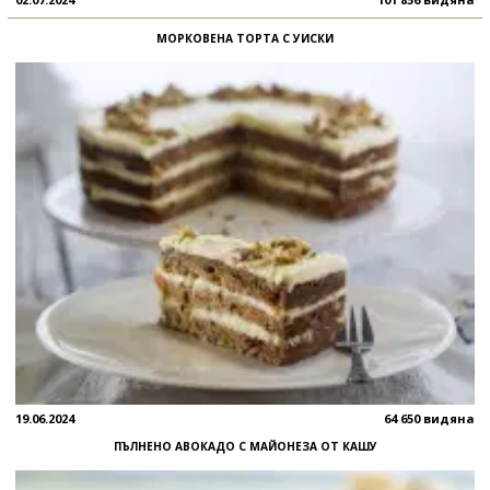
МОРКОВЕНА ТОРТА С УИСКИ
19.06.2024
64 650 видяна
ПЪЛНЕНО АВОКАДО С МАЙОНЕЗА ОТ КАШУ