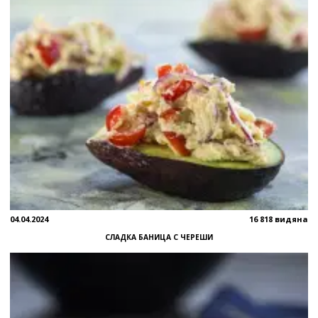
04.04.2024
16 818 видяна
СЛАДКА БАНИЦА С ЧЕРЕШИ