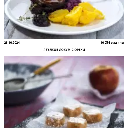
28.10.2024
10 754 видяна
ЯБЪЛКОВ ЛОКУМ С ОРЕХИ