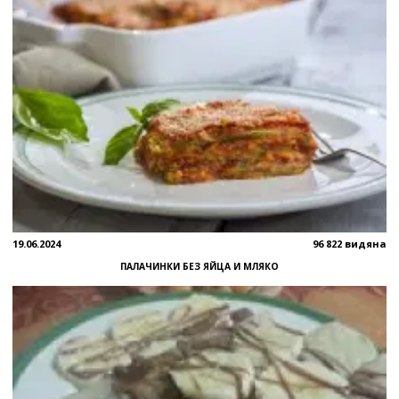
19.06.2024
96 822 видяна
ПАЛАЧИНКИ БЕЗ ЯЙЦА И МЛЯКО