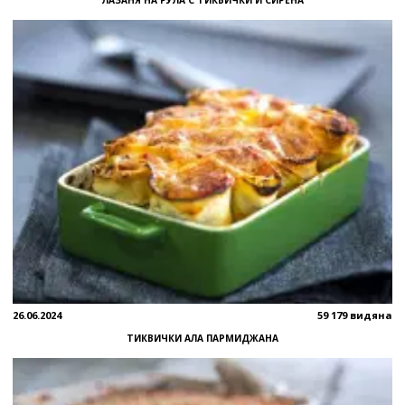
ЛАЗАНЯ НА РУЛА С ТИКВИЧКИ И СИРЕНА
26.06.2024
59 179 видяна
ТИКВИЧКИ АЛА ПАРМИДЖАНА