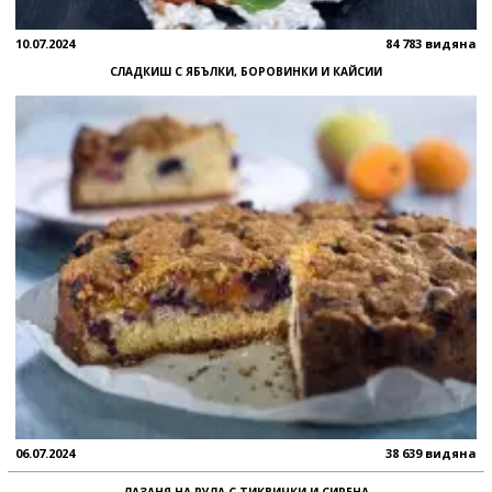
10.07.2024
84 783 видяна
СЛАДКИШ С ЯБЪЛКИ, БОРОВИНКИ И КАЙСИИ
06.07.2024
38 639 видяна