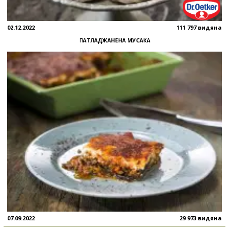
02.12.2022
111 797 видяна
ПАТЛАДЖАНЕНА МУСАКА
07.09.2022
29 973 видяна