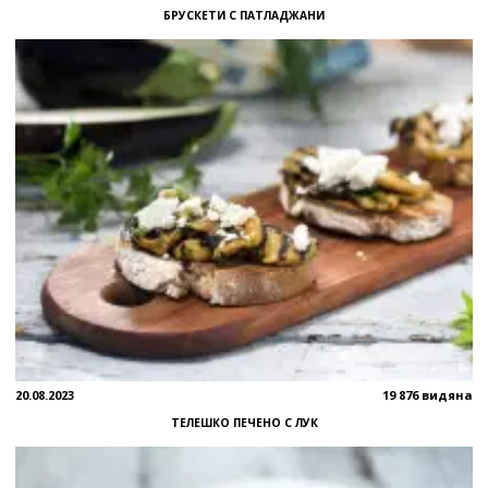
БРУСКЕТИ С ПАТЛАДЖАНИ
20.08.2023
19 876 видяна
ТЕЛЕШКО ПЕЧЕНО С ЛУК