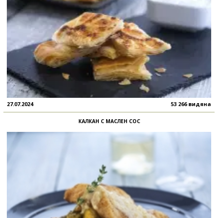
27.07.2024
53 266 видяна
КАЛКАН С МАСЛЕН СОС