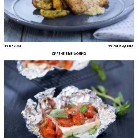
11.07.2024
19 741 видяна
СИРЕНЕ ВЪВ ФОЛИО