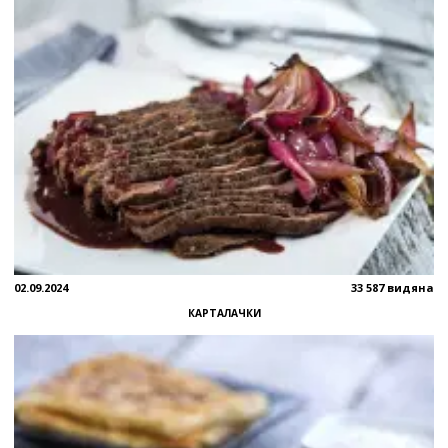
02.09.2024
33 587 видяна
КАРТАЛАЧКИ