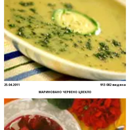
25.04.2011
913 082 видяна
МАРИНОВАНО ЧЕРВЕНО ЦВЕКЛО