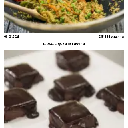
08.03.2025
235 864 видяна
ШОКОЛАДОВИ ПЕТИФУРИ