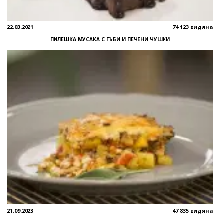
22.03.2021
74 123 видяна
ПИЛЕШКА МУСАКА С ГЪБИ И ПЕЧЕНИ ЧУШКИ
21.09.2023
47 835 видяна