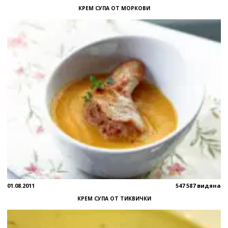
КРЕМ СУПА ОТ МОРКОВИ
01.08.2011
547 587 видяна
КРЕМ СУПА ОТ ТИКВИЧКИ