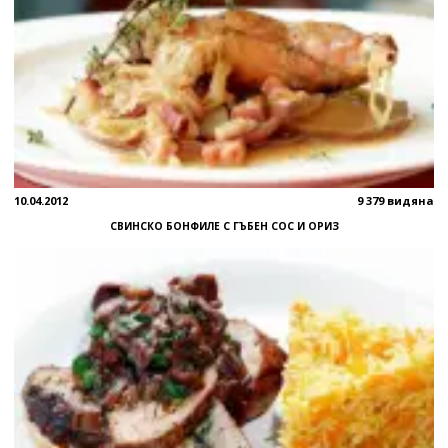
10.04.2012
9 379 видяна
СВИНСКО БОНФИЛЕ С ГЪБЕН СОС И ОРИЗ