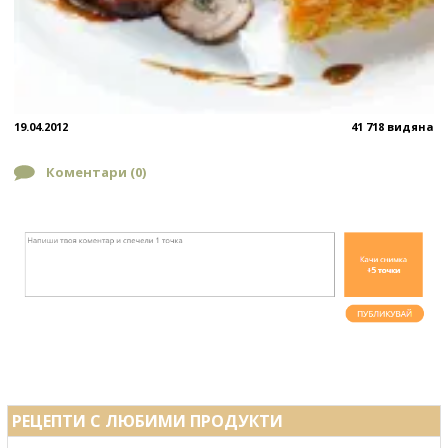
19.04.2012
41 718 видяна
Коментари (
0
)
РЕЦЕПТИ С ЛЮБИМИ ПРОДУКТИ