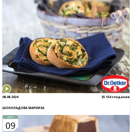
06.08.2024
25 154 гледания
ШОКОЛАДОВА МАРКИЗА
юли
09