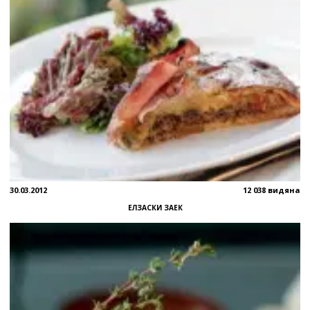
30.03.2012
12 038 видяна
ЕЛЗАСКИ ЗАЕК