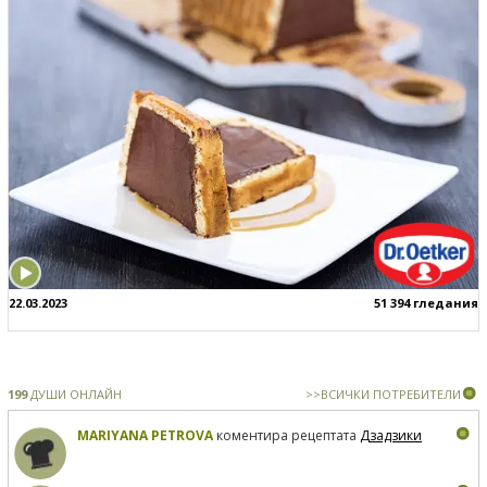
22.03.2023
51 394 гледания
199
ДУШИ ОНЛАЙН
>>ВСИЧКИ ПОТРЕБИТЕЛИ
MARIYANA PETROVA
коментира рецептата
Дзадзики