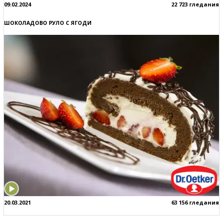
09.02.2024
22 723 гледания
ШОКОЛАДОВО РУЛО С ЯГОДИ
20.03.2021
63 156 гледания