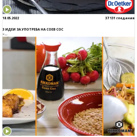
18.05.2022
37 131 гледания
3 ИДЕИ ЗА УПОТРЕБА НА СОЕВ СОС
–...