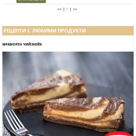
<<
1
>>
РЕЦЕПТИ С ЛЮБИМИ ПРОДУКТИ
МРАМОРЕН ЧИЙЗКЕЙК