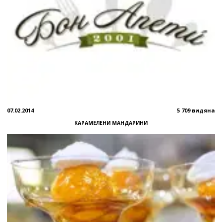
07.02.2014
5 709 видяна
КАРАМЕЛЕНИ МАНДАРИНИ