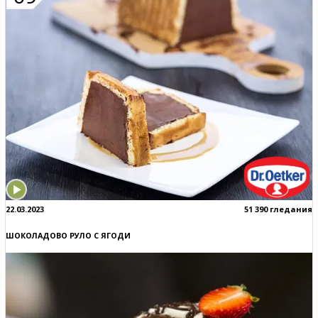
22.03.2023
51 390 гледания
ШОКОЛАДОВО РУЛО С ЯГОДИ