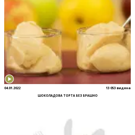
04.01.2022
13 053 видяна
ШОКОЛАДОВА ТОРТА БЕЗ БРАШНО