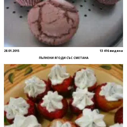
28.01.2015
13 416 видяна
ПЪЛНЕНИ ЯГОДИ СЪС СМЕТАНА