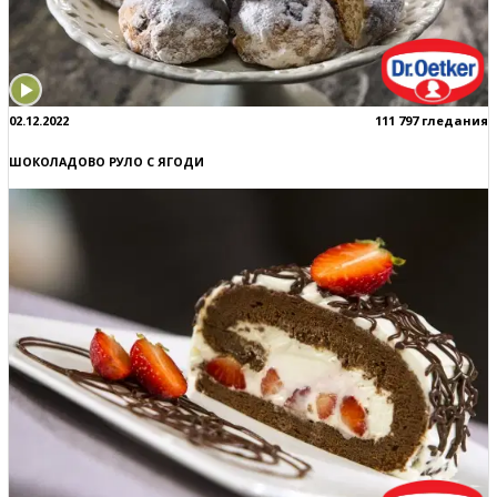
02.12.2022
111 797 гледания
ШОКОЛАДОВО РУЛО С ЯГОДИ