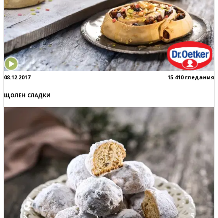
08.12.2017
15 410 гледания
ЩОЛЕН СЛАДКИ