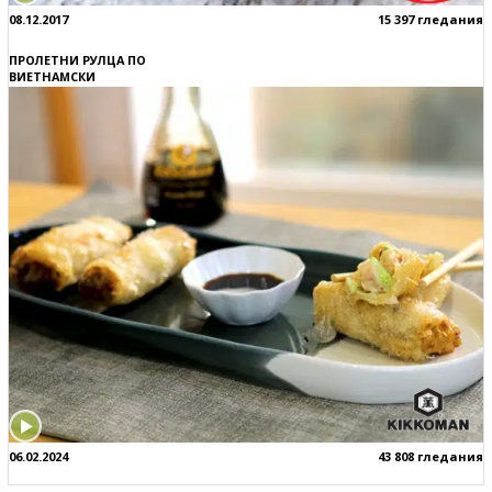
08.12.2017
15 397 гледания
ПРОЛЕТНИ РУЛЦА ПО
ВИЕТНАМСКИ
06.02.2024
43 808 гледания