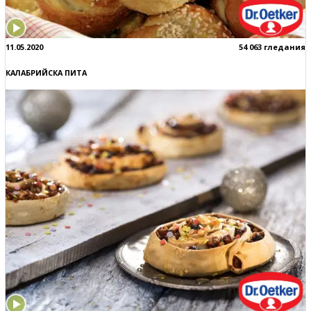
11.05.2020
54 063 гледания
КАЛАБРИЙСКА ПИТА