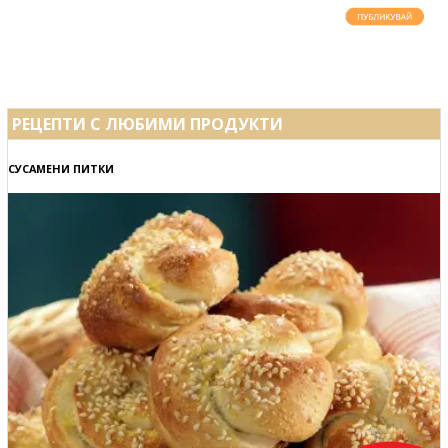
РЕЦЕПТИ С ЛЮБИМИ ПРОДУКТИ
СУСАМЕНИ ПИТКИ