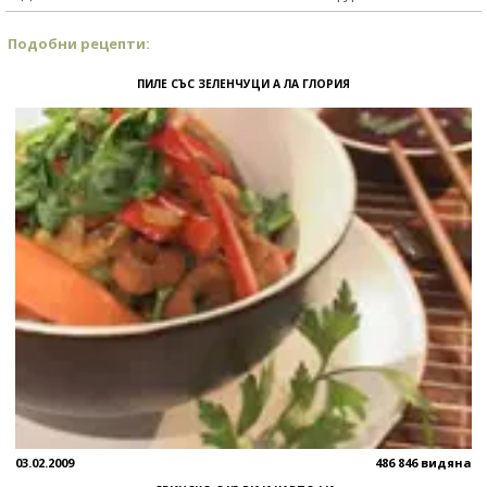
Подобни рецепти:
ПИЛЕ СЪС ЗЕЛЕНЧУЦИ А ЛА ГЛОРИЯ
03.02.2009
486 846 видяна