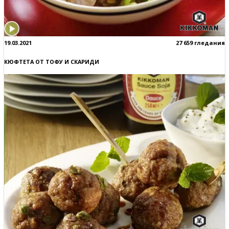
19.03.2021
27 659 гледания
КЮФТЕТА ОТ ТОФУ И СКАРИДИ