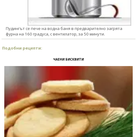
Пудингът се пече на водна баня в предварително загрята
фурна на 160 градуса, с вентилатор, за 50 минути.
Подобни рецепти:
ЧАЕНИ БИСКВИТИ