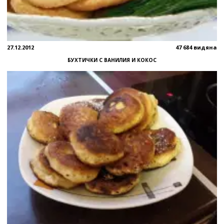
27.12.2012
47 684 видяна
БУХТИЧКИ С ВАНИЛИЯ И КОКОС