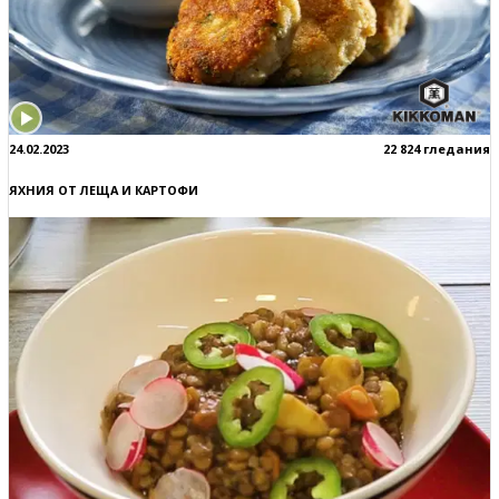
24.02.2023
22 824 гледания
ЯХНИЯ ОТ ЛЕЩА И КАРТОФИ