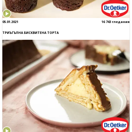
05.01.2021
16 743 гледания
ТРИЪГЪЛНА БИСКВИТЕНА ТОРТА