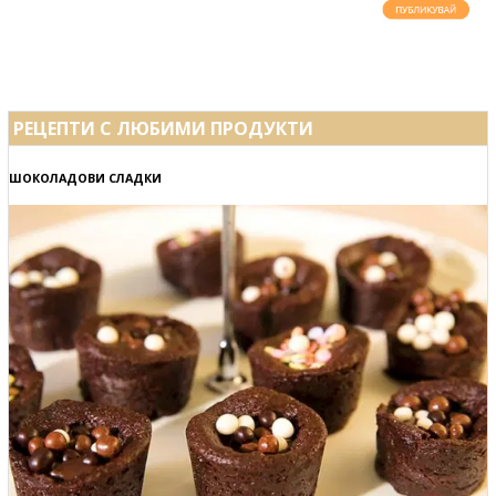
РЕЦЕПТИ С ЛЮБИМИ ПРОДУКТИ
ШОКОЛАДОВИ СЛАДКИ