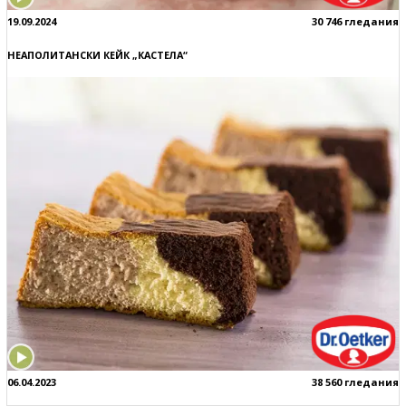
19.09.2024
30 746 гледания
НЕАПОЛИТАНСКИ КЕЙК „КАСТЕЛА“
06.04.2023
38 560 гледания