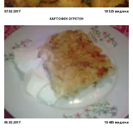
07.02.2017
18 525 видяна
КАРТОФЕН ОГРЕТЕН
05.02.2017
10 485 видяна