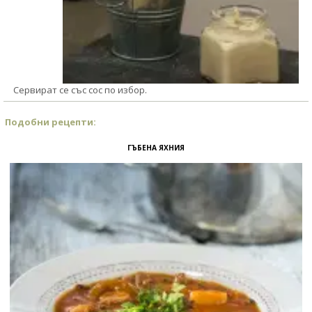
Сервират се със сос по избор.
Подобни рецепти:
ГЪБЕНА ЯХНИЯ