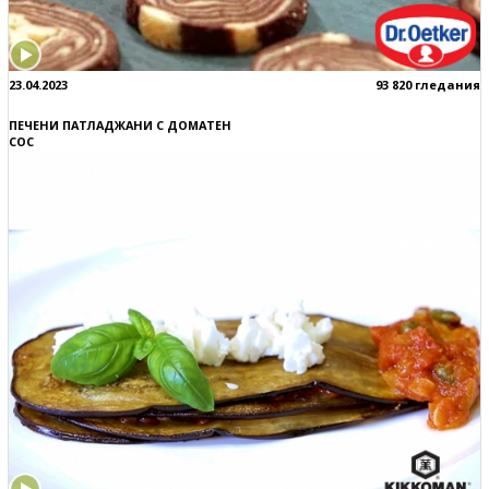
23.04.2023
93 820 гледания
ПЕЧЕНИ ПАТЛАДЖАНИ С ДОМАТЕН
СОС