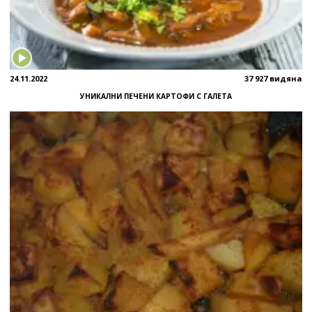
24.11.2022
37 927 видяна
УНИКАЛНИ ПЕЧЕНИ КАРТОФИ С ГАЛЕТА