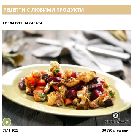
РЕЦЕПТИ С ЛЮБИМИ ПРОДУКТИ
ТОПЛА ЕСЕННА САЛАТА
01.11.2023
30 720 гледания