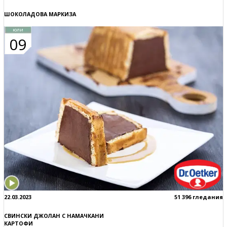
ШОКОЛАДОВА МАРКИЗА
юли
09
22.03.2023
51 396 гледания
СВИНСКИ ДЖОЛАН С НАМАЧКАНИ
КАРТОФИ