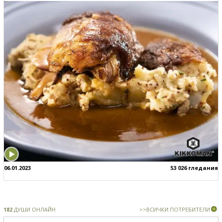
06.01.2023
53 026 гледания
182
ДУШИ ОНЛАЙН
>>ВСИЧКИ ПОТРЕБИТЕЛИ