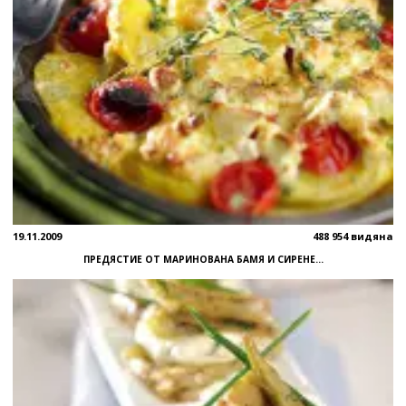
19.11.2009
488 954 видяна
ПРЕДЯСТИЕ ОТ МАРИНОВАНА БАМЯ И СИРЕНЕ...