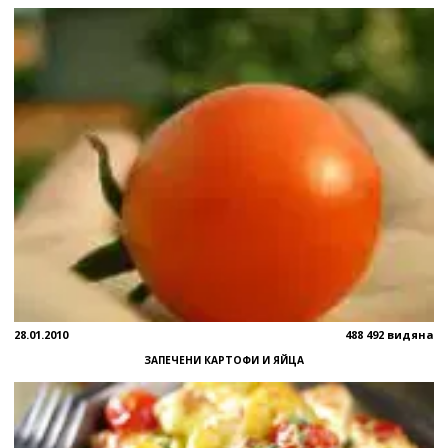
28.01.2010
488 492 видяна
ЗАПЕЧЕНИ КАРТОФИ И ЯЙЦА