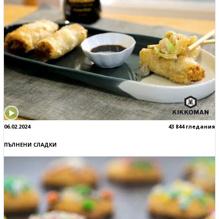
06.02.2024
43 844 гледания
ПЪЛНЕНИ СЛАДКИ