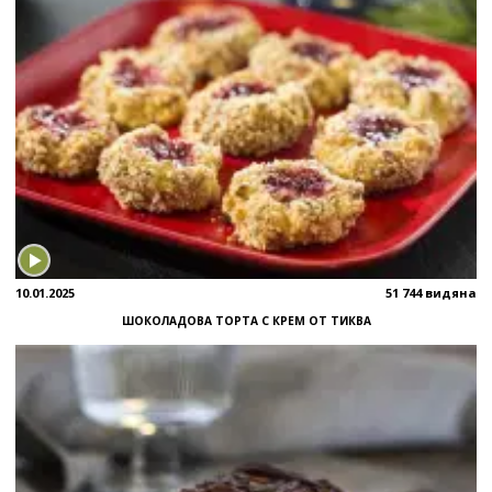
10.01.2025
51 744 видяна
ШОКОЛАДОВА ТОРТА С КРЕМ ОТ ТИКВА