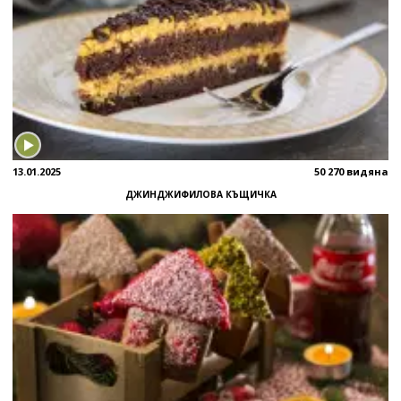
13.01.2025
50 270 видяна
ДЖИНДЖИФИЛОВА КЪЩИЧКА