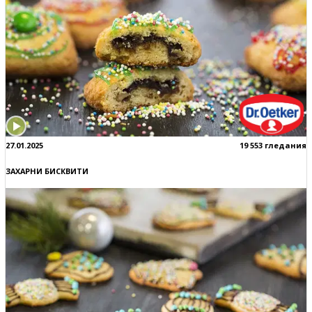
27.01.2025
19 553 гледания
ЗАХАРНИ БИСКВИТИ