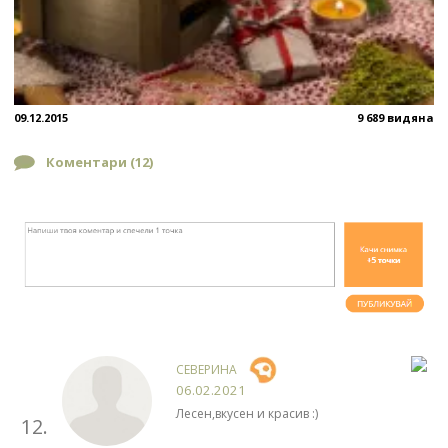
09.12.2015
9 689 видяна
Коментари (
12
)
СЕВЕРИНА
06.02.2021
Лесен,вкусен и красив :)
12.