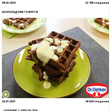
09.02.2024
22 708 гледания
ШОКОЛАДОВИ ГОФРЕТИ
26.01.2021
26 629 гледания
„ОХЛЮВИ“ С ПРЕСЕН ЛУК