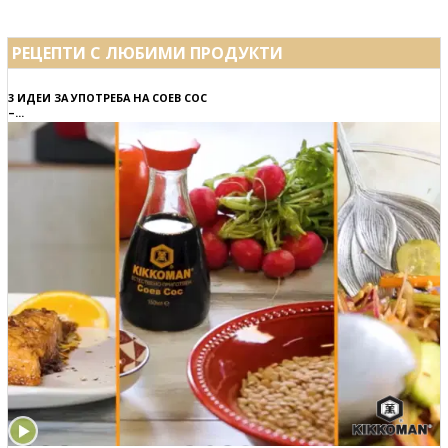
РЕЦЕПТИ С ЛЮБИМИ ПРОДУКТИ
3 ИДЕИ ЗА УПОТРЕБА НА СОЕВ СОС
–...