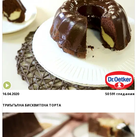
16.04.2020
50 591 гледания
ТРИЪГЪЛНА БИСКВИТЕНА ТОРТА