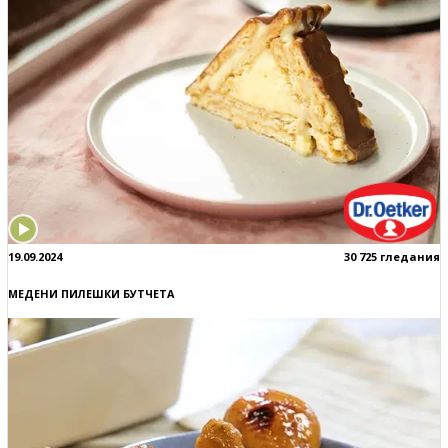
19.09.2024
30 725 гледания
МЕДЕНИ ПИЛЕШКИ БУТЧЕТА