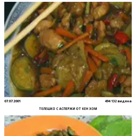
07.07.2001
494 132 видяна
ТЕЛЕШКО С АСПЕРЖИ ОТ КЕН ХОМ