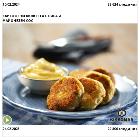
10.02.2024
28 624 гледания
КАРТОФЕНИ КЮФТЕТА С РИБА И
МАЙОНЕЗЕН СОС
24.02.2023
22 800 гледания