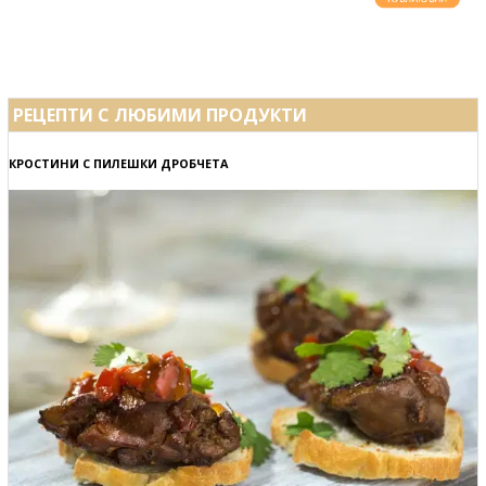
РЕЦЕПТИ С ЛЮБИМИ ПРОДУКТИ
КРОСТИНИ С ПИЛЕШКИ ДРОБЧЕТА