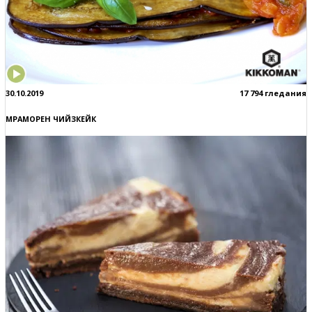
30.10.2019
17 794 гледания
МРАМОРЕН ЧИЙЗКЕЙК