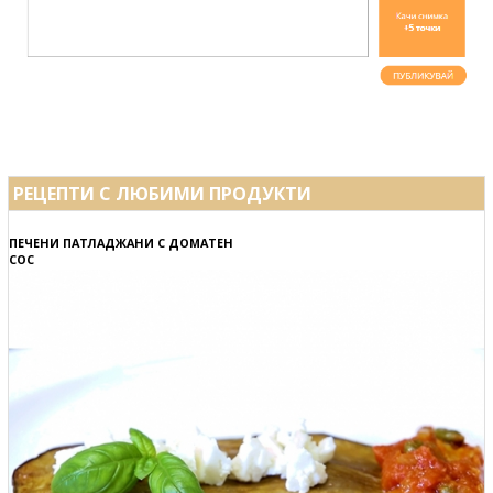
РЕЦЕПТИ С ЛЮБИМИ ПРОДУКТИ
ПЕЧЕНИ ПАТЛАДЖАНИ С ДОМАТЕН
СОС