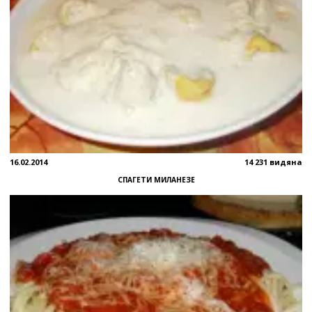
16.02.2014
14 231 видяна
СПАГЕТИ МИЛАНЕЗЕ