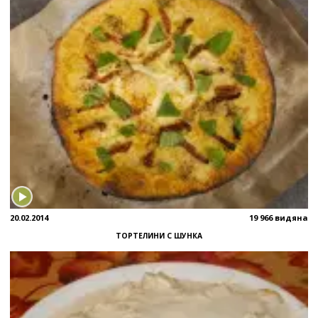
20.02.2014
19 966 видяна
ТОРТЕЛИНИ С ШУНКА