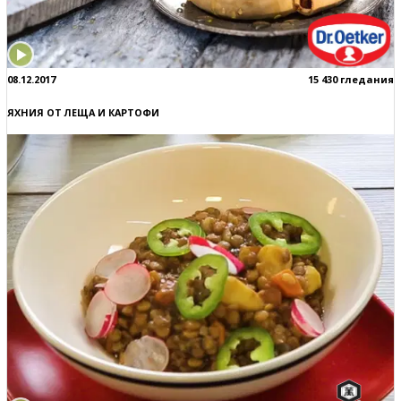
08.12.2017
15 430 гледания
ЯХНИЯ ОТ ЛЕЩА И КАРТОФИ