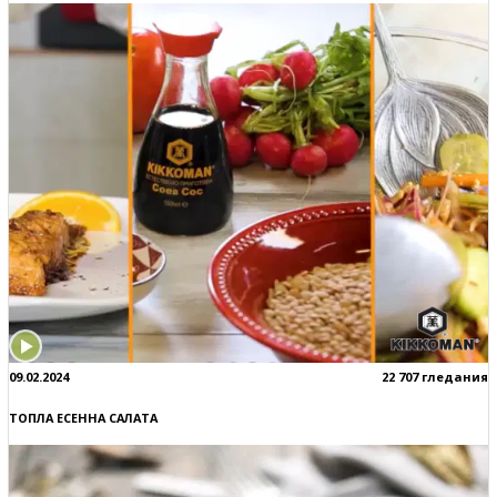
09.02.2024
22 707 гледания
ТОПЛА ЕСЕННА САЛАТА