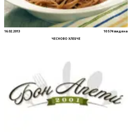
16.02.2013
10 574 видяна
ЧЕСНОВО ХЛЕБЧЕ