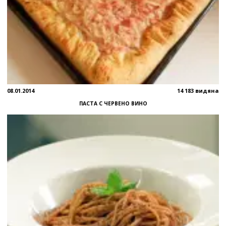
08.01.2014
14 183 видяна
ПАСТА С ЧЕРВЕНО ВИНО