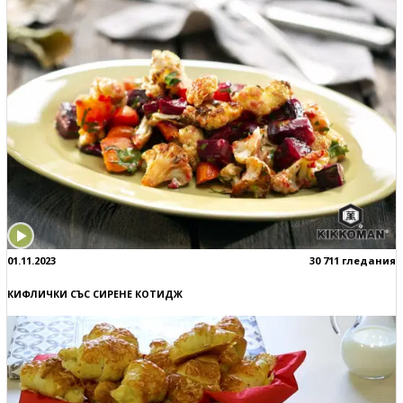
01.11.2023
30 711 гледания
КИФЛИЧКИ СЪС СИРЕНЕ КОТИДЖ