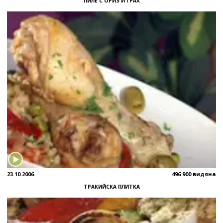
ПИЛЕ С ОРИЗ И ГРАХ
23.10.2006
496 900 видяна
ТРАКИЙСКА ПЛИТКА