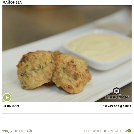
МАЙОНЕЗА
03.06.2019
10 749 гледания
190
ДУШИ ОНЛАЙН
>>ВСИЧКИ ПОТРЕБИТЕЛИ