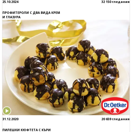
25.10.2024
32 150 гледания
ПРОФИТЕРОЛИ С ДВА ВИДА КРЕМ
И ГЛАЗУРА
31.12.2020
20 659 гледания
ПИЛЕШКИ КЮФТЕТА С КЪРИ