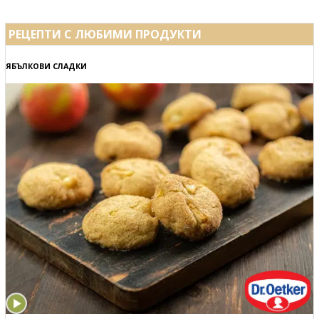
РЕЦЕПТИ С ЛЮБИМИ ПРОДУКТИ
ЯБЪЛКОВИ СЛАДКИ