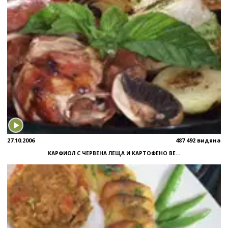
27.10.2006
487 492 видяна
КАРФИОЛ С ЧЕРВЕНА ЛЕЩА И КАРТОФЕНО ВЕ...